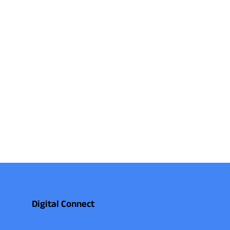
Digital Connect