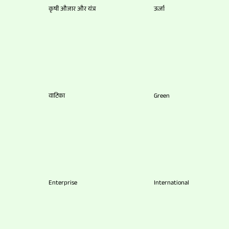
कृषी औजार और यंत्र
ऊर्जा
वाटिका
Green
Enterprise
International