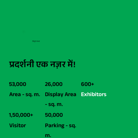
विस्तृत नक्शा
प्रदर्शनी एक नज़र में!
53,000
26,000
600+
Area - sq. m.
Display Area
Exhibitors
- sq. m.
1,50,000+
50,000
Visitor
Parking - sq.
m.