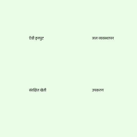
ऍग्री इनपुट
जल व्यवस्थापन
संरक्षित खेती
उपकरण