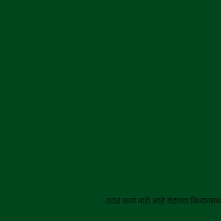
एवढं काय भारी आहे यंदाच्या किसानमध्