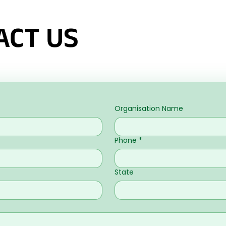
ACT US
Organisation Name
Phone
*
State